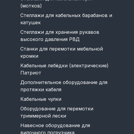
(мотков)
Стеллажи для кабельных барабанов и
катушек
Стеллажи для хранения рукавов
высокого давления РВД
Станки для перемотки мебельной
кромки
Кабельные лебёдки (электрические)
Патриот
Дополнительное оборудование для
протяжки кабеля
Кабельные чулки
Оборудование для перемотки
триммерной лески
Навесное оборудование для
вилочного погрузчика