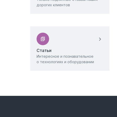
дорогих клиентов
Статьи
Интересное и познавательное
о технологиях и оборудовании