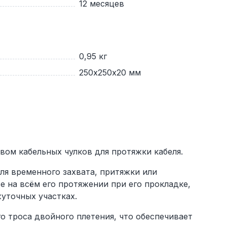
12 месяцев
0,95 кг
250х250х20 мм
ом кабельных чулков для протяжки кабеля.
ля временного захвата, притяжки или
е на всём его протяжении при его прокладке,
уточных участках.
о троса двойного плетения, что обеспечивает