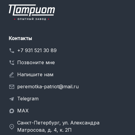
Контакты
+7 931 521 30 89
Позвоните мне
Напишите нам
peremotka-patriot@mail.ru
Telegram
MAX
Санкт-Петербург, ул. Александра
Матросова, д. 4, к. 2П