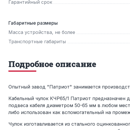
Гарантийный срок
Габаритные размеры
Масса устройства, не более
Транспортные габариты
Подробное описание
Опытный завод "Патриот" занимается производств
Кабельный чулок КЧР65/1 Патриот предназначен д
подвеса кабеля диаметром 50-65 мм в любом мест
либо использован как вспомогательный на промеж
Чулок изготавливается из стального оцинкованног