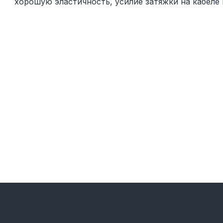
хорошую эластичность, усилие затяжки на кабеле 