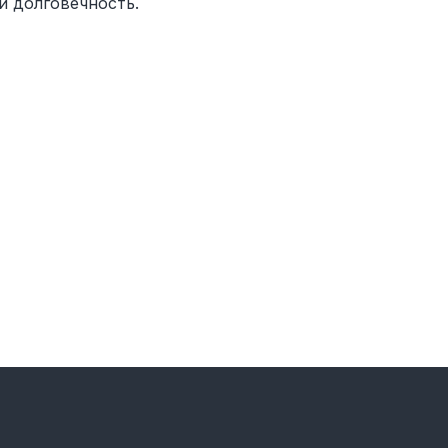
и долговечность.