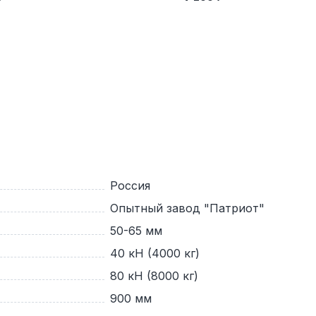
Россия
Опытный завод "Патриот"
50-65 мм
40 кН (4000 кг)
80 кН (8000 кг)
900 мм