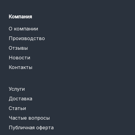
Компания
О компании
Производство
Отзывы
Новости
Контакты
Услуги
Доставка
Статьи
Частые вопросы
Публичная оферта