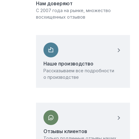
Нам доверяют
С 2007 года на рынке, множество
восхищенных отзывов
Наше производство
Рассказываем все подробности
о производстве
Отзывы клиентов
Только подлинные отзывы наших