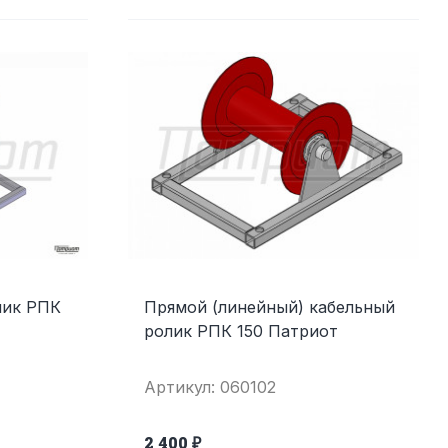
лик РПК
Прямой (линейный) кабельный
ролик РПК 150 Патриот
Артикул: 060102
2 400 ₽