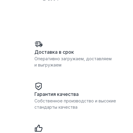
Доставка в срок
Оперативно загружаем, доставляем
и выгружаем
Гарантия качества
Собственное производство и высокие
стандарты качества