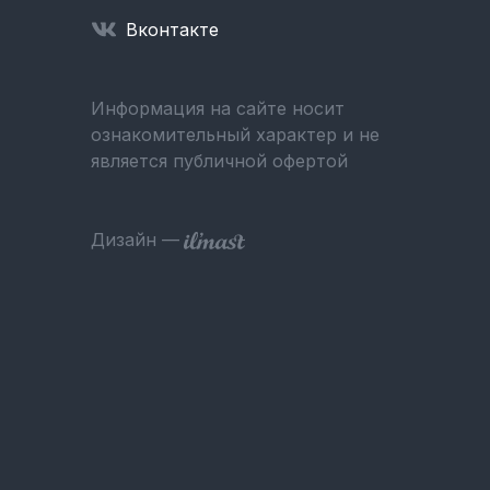
Вконтакте
Информация на сайте носит
ознакомительный характер и не
является публичной офертой
Дизайн —