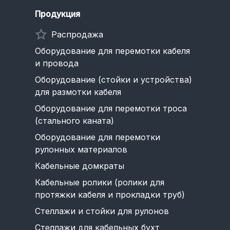
Продукция
Распродажа
Оборудование для перемотки кабеля
и провода
Оборудование (стойки и устройства)
для размотки кабеля
Оборудование для перемотки троса
(стального каната)
Оборудование для перемотки
рулонных материалов
Кабельные домкраты
Кабельные ролики (ролики для
протяжки кабеля и прокладки труб)
Стеллажи и стойки для рулонов
Стеллажи для кабельных бухт