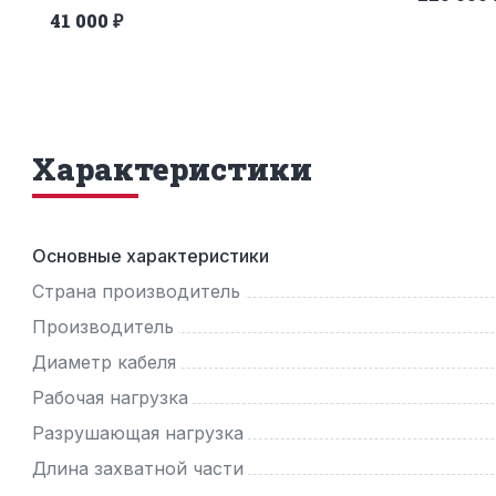
41 000 ₽
Характеристики
Основные характеристики
Страна производитель
Производитель
Диаметр кабеля
Рабочая нагрузка
Разрушающая нагрузка
Длина захватной части