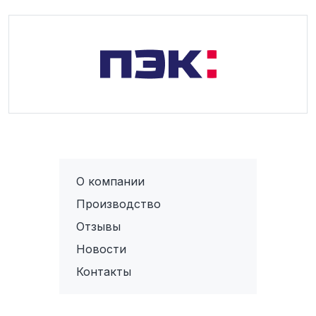
О компании
Производство
Отзывы
Новости
Контакты