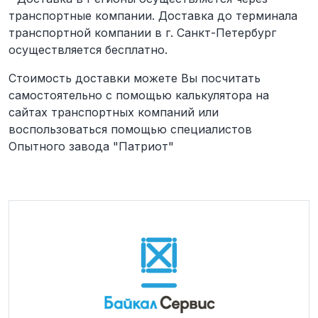
транспортные компании. Доставка до терминала
транспортной компании в г. Санкт-Петербург
осуществляется бесплатно.
Стоимость доставки можете Вы посчитать
самостоятельно с помощью калькулятора на
сайтах транспортных компаний или
воспользоваться помощью специалистов
Опытного завода "Патриот"