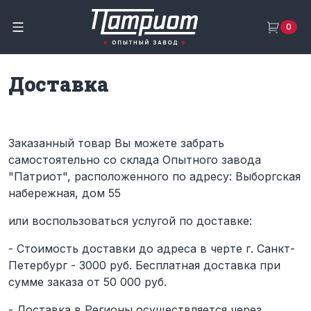
0
Доставка
Заказанный товар Вы можете забрать
самостоятельно со склада Опытного завода
"Патриот", расположенного по адресу: Выборгская
набережная, дом 55
или воспользоваться услугой по доставке:
- Стоимость доставки до адреса в черте г. Санкт-
Петербург - 3000 руб. Бесплатная доставка при
сумме заказа от 50 000 руб.
- Доставка в Регионы осуществляется через