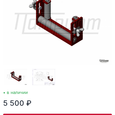
• в наличии
5 500 ₽