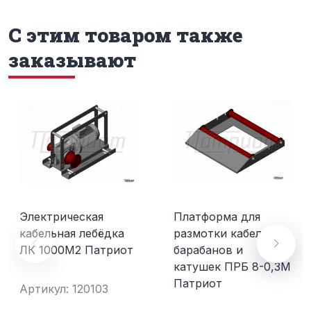
С этим товаром также
заказывают
Электрическая
Платформа для
кабельная лебёдка
размотки кабельных
ЛК 1000М2 Патриот
барабанов и
катушек ПРБ 8-0,3М
Патриот
Артикул: 120103