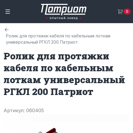
0
Ролик для протяжки кабеля по кабельным лоткам
универсальный РГКЛ 200 Патриот
Ролик для протяжки
кабеля по кабельным
лоткам универсальный
РГКЛ 200 Патриот
Артикул: 060405