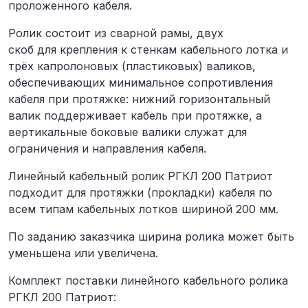
проложенного кабеля.
Ролик состоит из сварной рамы, двух
скоб для крепления к стенкам кабельного лотка и
трёх капролоновых (пластиковых) валиков,
обеспечивающих минимальное сопротивления
кабеля при протяжке: нижний горизонтальный
валик поддерживает кабель при протяжке, а
вертикальные боковые валики служат для
ограничения и направления кабеля.
Линейный кабельный ролик РГКЛ 200 Патриот
подходит для протяжки (прокладки) кабеля по
всем типам кабельных лотков шириной 200 мм.
По заданию заказчика ширина ролика может быть
уменьшена или увеличена.
Комплект поставки линейного кабельного ролика
РГКЛ 200 Патриот: