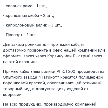
- сварная рама - 1 шт.,
- крепёжная скоба - 2 шт.,
- капролоновый валик - 3 шт.,
- Паспорт - 1 шт.
Для заказа роликов для протяжки кабеля
достаточно позвонить в офис нашей компании или
оформить заказ через Корзину или Быстрый заказ
на этой странице.
Прямые кабельные ролики РГКЛ 200 производства
Опытного завода "Патриот" красятся полимерной
порошковой краской, обеспечивающей отличный
товарный вид и долгую защиту изделий от
коррозии.
На всю продукцию, производимую компанией