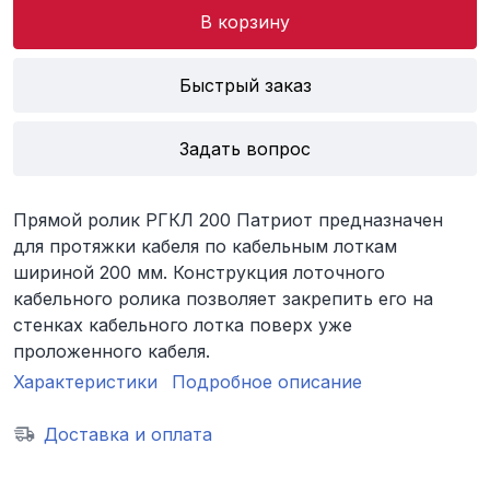
В корзину
Быстрый заказ
Задать вопрос
Прямой ролик РГКЛ 200 Патриот предназначен
для протяжки кабеля по кабельным лоткам
шириной 200 мм. Конструкция лоточного
кабельного ролика позволяет закрепить его на
стенках кабельного лотка поверх уже
проложенного кабеля.
Характеристики
Подробное описание
Доставка и оплата