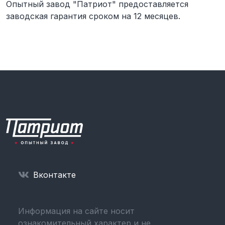
Опытный завод "Патриот" предоставляется
заводская гарантия сроком на 12 месяцев.
Вконтакте
Информация на сайте носит
ознакомительный характер и не