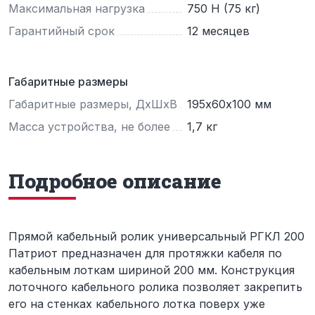
Максимальная нагрузка
750 Н (75 кг)
Гарантийный срок
12 месяцев
Габаритные размеры
Габаритные размеры, ДхШхВ
195х60х100 мм
Масса устройства, не более
1,7 кг
Подробное описание
Прямой кабельный ролик универсальный РГКЛ 200
Патриот предназначен для протяжки кабеля по
кабельным лоткам шириной 200 мм. Конструкция
лоточного кабельного ролика позволяет закрепить
его на стенках кабельного лотка поверх уже