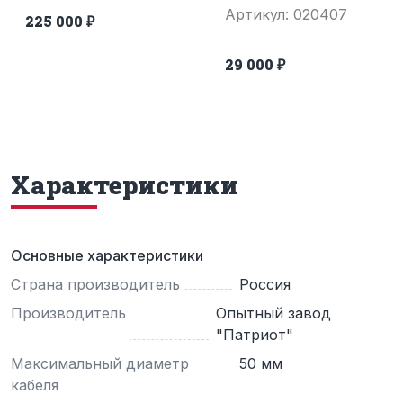
Артикул: 020407
225 000 ₽
29 000 ₽
Характеристики
Основные характеристики
Страна производитель
Россия
Производитель
Опытный завод
"Патриот"
Максимальный диаметр
50 мм
кабеля