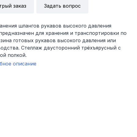
трый заказ
Задать вопрос
ранения шлангов рукавов высокого давления
предназначен для хранения и транспортировки по
зина готовых рукавов высокого давления или
водства. Стеллаж двусторонний трёхъярусный с
ой полкой.
бное описание