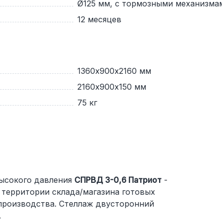
Ø125 мм, с тормозными механизма
12 месяцев
1360х900х2160 мм
2160х900х150 мм
75 кг
высокого давления
СПРВД 3-0,6 Патриот
-
 территории склада/магазина готовых
 производства. Стеллаж двусторонний
.