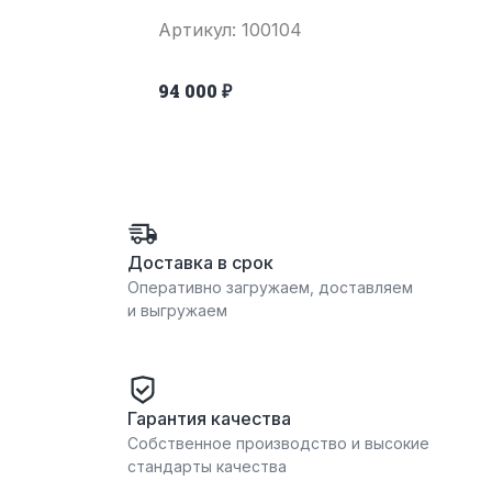
Артикул: 100104
94 000 ₽
Доставка в срок
Оперативно загружаем, доставляем
и выгружаем
Гарантия качества
Собственное производство и высокие
стандарты качества