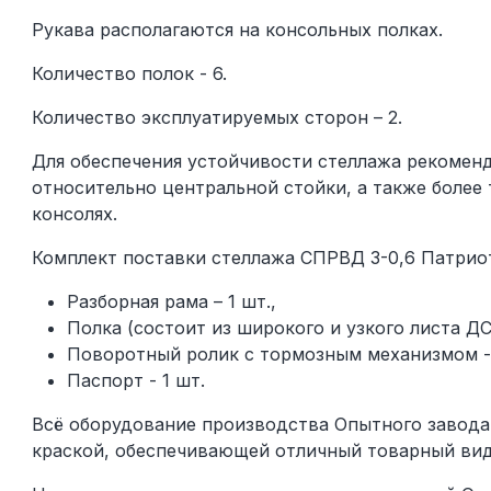
Рукава располагаются на консольных полках.
Количество полок - 6.
Количество эксплуатируемых сторон – 2.
Для обеспечения устойчивости стеллажа рекомен
относительно центральной стойки, а также более
консолях.
Комплект поставки стеллажа СПРВД 3-0,6 Патрио
Разборная рама – 1 шт.,
Полка (состоит из широкого и узкого листа ДСП
Поворотный ролик с тормозным механизмом - 
Паспорт - 1 шт.
Всё оборудование производства Опытного завода
краской, обеспечивающей отличный товарный вид