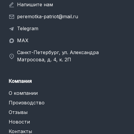
Напишите нам
peremotka-patriot@mail.ru
Telegram
MAX
Санкт-Петербург, ул. Александра
Матросова, д. 4, к. 2П
Компания
О компании
Производство
Отзывы
Новости
Контакты