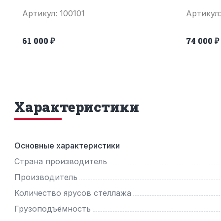
Артикул: 100101
Артикул:
61 000 ₽
74 000 ₽
Характеристики
Основные характеристики
Страна производитель
Производитель
Количество ярусов стеллажа
Грузоподъёмность