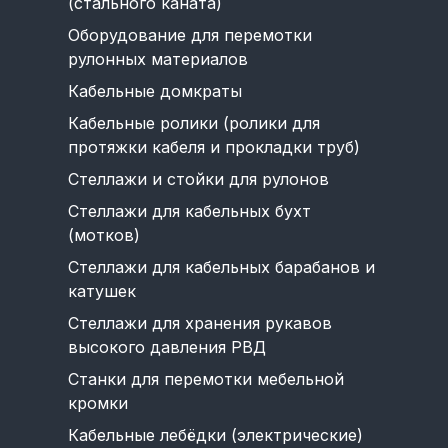
(стального каната)
Оборудование для перемотки
рулонных материалов
Кабельные домкраты
Кабельные ролики (ролики для
протяжки кабеля и прокладки труб)
Стеллажи и стойки для рулонов
Стеллажи для кабельных бухт
(мотков)
Стеллажи для кабельных барабанов и
катушек
Стеллажи для хранения рукавов
высокого давления РВД
Станки для перемотки мебельной
кромки
Кабельные лебёдки (электрические)