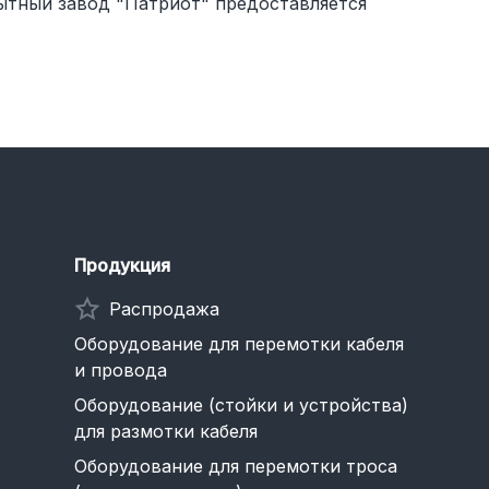
тный завод "Патриот" предоставляется
Продукция
Распродажа
Оборудование для перемотки кабеля
и провода
Оборудование (стойки и устройства)
для размотки кабеля
Оборудование для перемотки троса