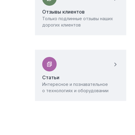
Отзывы клиентов
Только подлинные отзывы наших
дорогих клиентов
Статьи
Интересное и познавательное
о технологиях и оборудовании