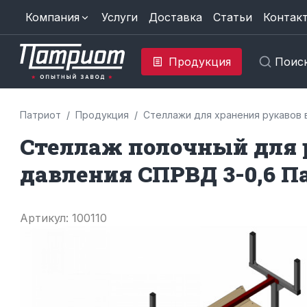
Компания
Услуги
Доставка
Статьи
Контак
Продукция
Поис
Патриот
Продукция
Стеллажи для хранения рукавов 
Стеллаж полочный для 
давления СПРВД 3-0,6 П
Артикул: 100110