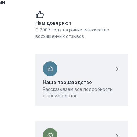
ми
Нам доверяют
С 2007 года на рынке, множество
восхищенных отзывов
Наше производство
Рассказываем все подробности
о производстве