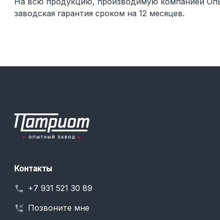
На всю продукцию, производимую компанией Опы
заводская гарантия сроком на 12 месяцев.
Контакты
+7 931 521 30 89
Позвоните мне