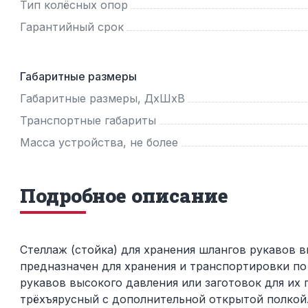
Тип колёсных опор
Гарантийный срок
Габаритные размеры
Габаритные размеры, ДхШхВ
Транспортные габариты
Масса устройства, не более
Подробное описание
Стеллаж (стойка) для хранения шлангов рукавов 
предназначен для хранения и транспортировки по
рукавов высокого давления или заготовок для их
трёхъярусный с дополнительной открытой полкой