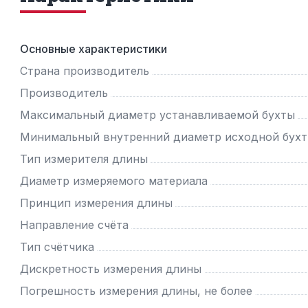
Основные характеристики
Страна производитель
Производитель
Максимальный диаметр устанавливаемой бухты
Минимальный внутренний диаметр исходной бух
Тип измерителя длины
Диаметр измеряемого материала
Принцип измерения длины
Направление счёта
Тип счётчика
Дискретность измерения длины
Погрешность измерения длины, не более