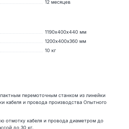
12 месяцев
1190х400х440 мм
1200х400х360 мм
10 кг
мпактным перемоточным станком из линейки
ки кабеля и провода производства Опытного
ю отмотку кабеля и провода диаметром до
ссой до 30 кг.