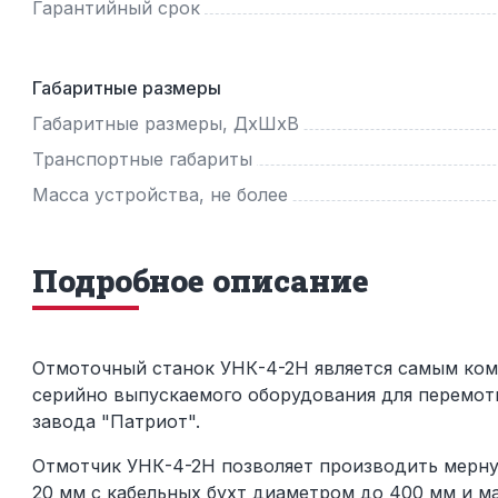
Гарантийный срок
Габаритные размеры
Габаритные размеры, ДхШхВ
Транспортные габариты
Масса устройства, не более
Подробное описание
Отмоточный станок УНК-4-2Н является самым ко
серийно выпускаемого оборудования для перемот
завода "Патриот".
Отмотчик УНК-4-2Н позволяет производить мерну
20 мм с кабельных бухт диаметром до 400 мм и ма