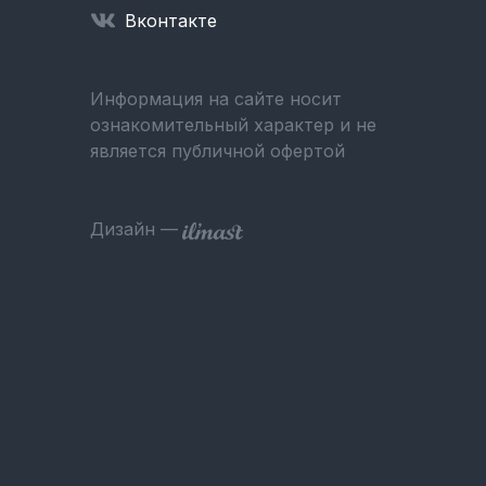
Вконтакте
Информация на сайте носит
ознакомительный характер и не
является публичной офертой
Дизайн —