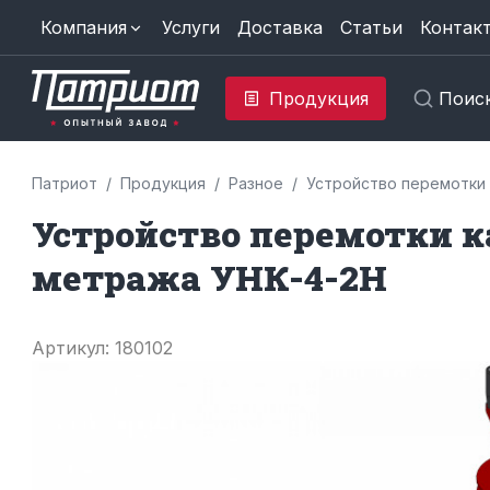
Компания
Услуги
Доставка
Статьи
Контак
Продукция
Поис
Патриот
Продукция
Разное
Устройство перемотки 
Устройство перемотки к
метража УНК-4-2Н
Артикул: 180102