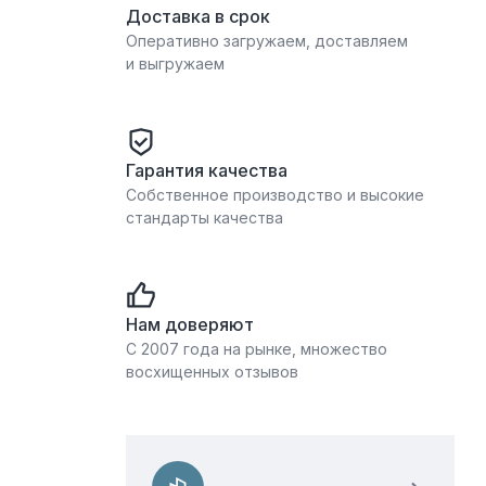
Доставка в срок
Оперативно загружаем, доставляем
и выгружаем
Гарантия качества
Собственное производство и высокие
стандарты качества
Нам доверяют
С 2007 года на рынке, множество
восхищенных отзывов