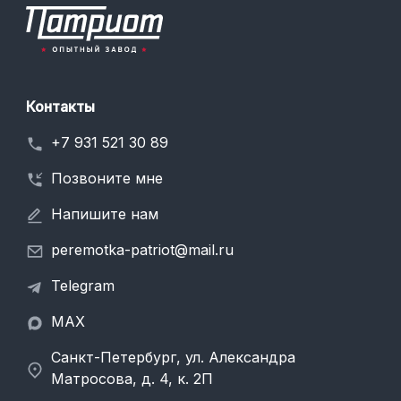
Контакты
+7 931 521 30 89
Позвоните мне
Напишите нам
peremotka-patriot@mail.ru
Telegram
MAX
Санкт-Петербург, ул. Александра
Матросова, д. 4, к. 2П