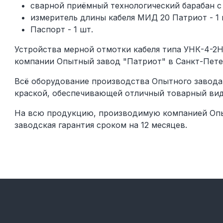
сварной приёмный технологический барабан с 
измеритель длины кабеля МИД 20 Патриот - 1 
Паспорт - 1 шт.
Устройства мерной отмотки кабеля типа УНК-4-2Н
компании Опытный завод "Патриот" в Санкт-Пете
Всё оборудование производства Опытного завода
краской, обеспечивающей отличный товарный вид
На всю продукцию, производимую компанией Опы
заводская гарантия сроком на 12 месяцев.