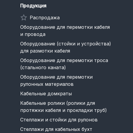
Продукция
Распродажа
Оборудование для перемотки кабеля
и провода
Оборудование (стойки и устройства)
для размотки кабеля
Оборудование для перемотки троса
(стального каната)
Оборудование для перемотки
рулонных материалов
Кабельные домкраты
Кабельные ролики (ролики для
протяжки кабеля и прокладки труб)
Стеллажи и стойки для рулонов
Стеллажи для кабельных бухт