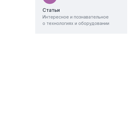
Статьи
Интересное и познавательное
о технологиях и оборудовании