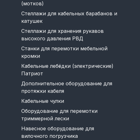
(мотков)
Стеллажи для кабельных барабанов и
катушек
Стеллажи для хранения рукавов
высокого давления РВД
Станки для перемотки мебельной
кромки
Кабельные лебёдки (электрические)
Патриот
Дополнительное оборудование для
протяжки кабеля
Кабельные чулки
Оборудование для перемотки
триммерной лески
Навесное оборудование для
вилочного погрузчика