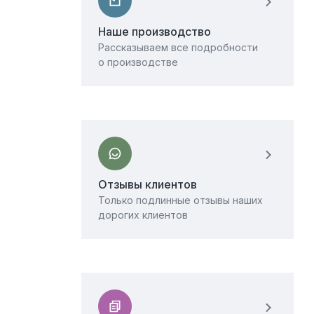
Наше производство
Рассказываем все подробности
о производстве
Отзывы клиентов
Только подлинные отзывы наших
дорогих клиентов