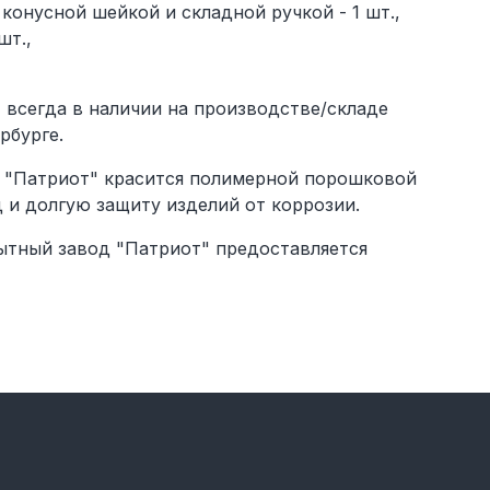
конусной шейкой и складной ручкой - 1 шт.,
шт.,
 всегда в наличии на производстве/складе
рбурге.
 "Патриот" красится полимерной порошковой
 и долгую защиту изделий от коррозии.
тный завод "Патриот" предоставляется