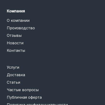
Компания
О компании
Производство
Отзывы
Новости
Контакты
Услуги
Доставка
Статьи
Частые вопросы
Публичная оферта
Политика конфиденциальности