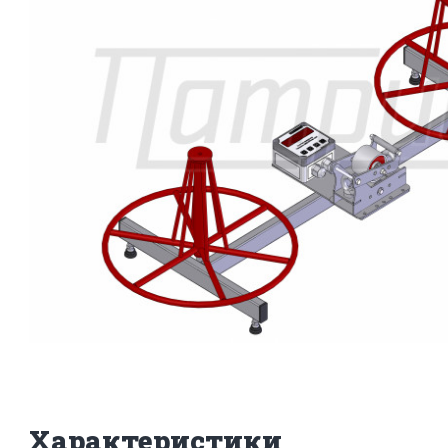
Характеристики