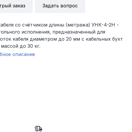
трый заказ
Задать вопрос
абеля со счётчиком длины (метража) УНК-4-2Н -
тольного исполнения, предназначенный для
ток кабеля диаметром до 20 мм с кабельных бухт
массой до 30 кг.
бное описание