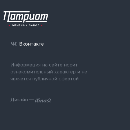
Вконтакте
Информация на сайте носит
ознакомительный характер и не
является публичной офертой
Дизайн —