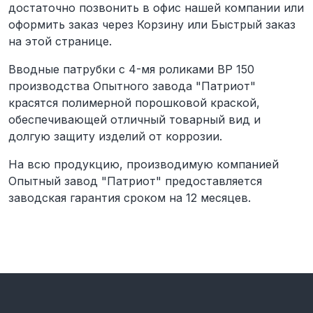
достаточно позвонить в офис нашей компании или
оформить заказ через Корзину или Быстрый заказ
на этой странице.
Вводные патрубки с 4-мя роликами ВР 150
производства Опытного завода "Патриот"
красятся полимерной порошковой краской,
обеспечивающей отличный товарный вид и
долгую защиту изделий от коррозии.
На всю продукцию, производимую компанией
Опытный завод "Патриот" предоставляется
заводская гарантия сроком на 12 месяцев.