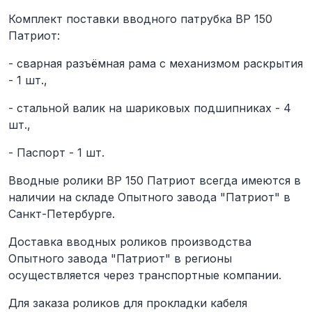
Комплект поставки вводного патрубка ВР 150
Патриот:
- сварная разъёмная рама с механизмом раскрытия
- 1 шт.,
- стальной валик на шариковых подшипниках - 4
шт.,
- Паспорт - 1 шт.
Вводные ролики ВР 150 Патриот всегда имеются в
наличии на складе Опытного завода "Патриот" в
Санкт-Петербурге.
Доставка вводных роликов производства
Опытного завода "Патриот" в регионы
осуществляется через транспортные компании.
Для заказа роликов для прокладки кабеля