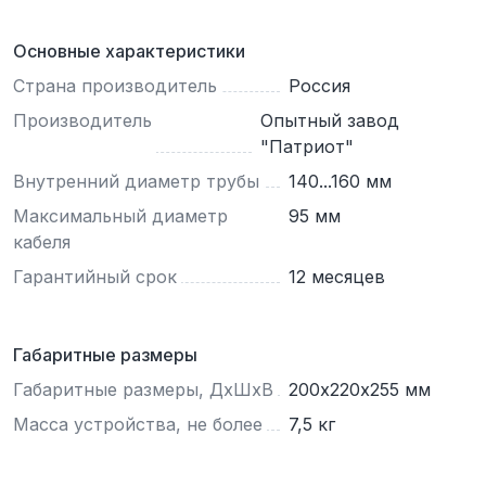
Основные характеристики
Страна производитель
Россия
Производитель
Опытный завод
"Патриот"
Внутренний диаметр трубы
140...160 мм
Максимальный диаметр
95 мм
кабеля
Гарантийный срок
12 месяцев
Габаритные размеры
Габаритные размеры, ДхШхВ
200х220х255 мм
Масса устройства, не более
7,5 кг