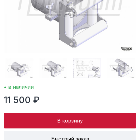
• в наличии
11 500 ₽
В корзину
Быстрый заказ