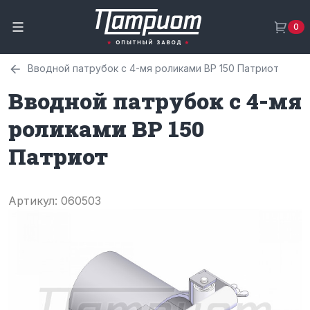
0
Вводной патрубок с 4-мя роликами ВР 150 Патриот
Вводной патрубок с 4-мя
роликами ВР 150
Патриот
Артикул: 060503