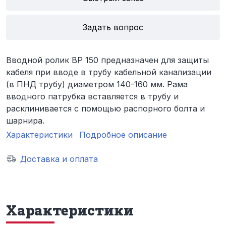
Задать вопрос
Вводной ролик ВР 150 предназначен для защиты
кабеля при вводе в трубу кабельной канализации
(в ПНД трубу) диаметром 140-160 мм. Рама
вводного патрубка вставляется в трубу и
расклинивается с помощью распорного болта и
шарнира.
Характеристики
Подробное описание
Доставка и оплата
Характеристики