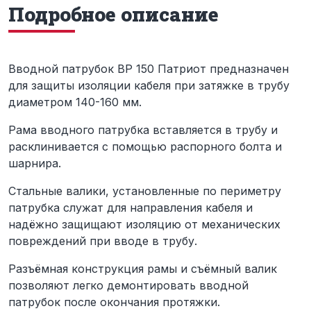
Подробное описание
Вводной патрубок ВР 150 Патриот предназначен
для защиты изоляции кабеля при затяжке в трубу
диаметром 140-160 мм.
Рама вводного патрубка вставляется в трубу и
расклинивается с помощью распорного болта и
шарнира.
Стальные валики, установленные по периметру
патрубка служат для направления кабеля и
надёжно защищают изоляцию от механических
повреждений при вводе в трубу.
Разъёмная конструкция рамы и съёмный валик
позволяют легко демонтировать вводной
патрубок после окончания протяжки.