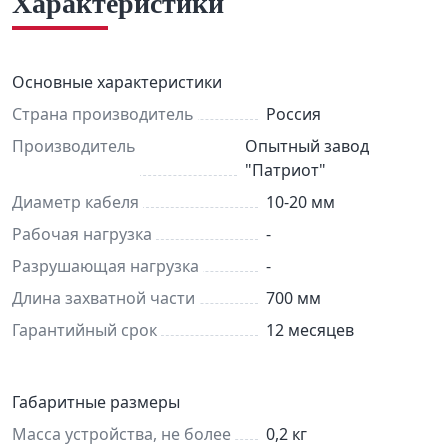
Характеристики
Основные характеристики
Страна производитель
Россия
Производитель
Опытный завод
"Патриот"
Диаметр кабеля
10-20 мм
Рабочая нагрузка
-
Разрушающая нагрузка
-
Длина захватной части
700 мм
Гарантийный срок
12 месяцев
Габаритные размеры
Масса устройства, не более
0,2 кг