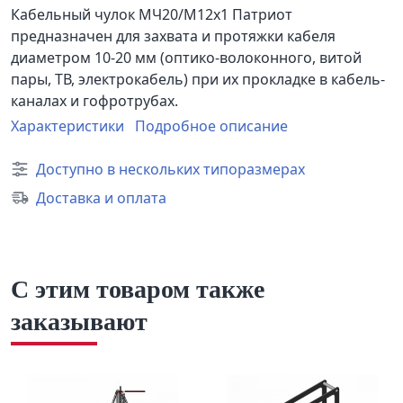
Кабельный чулок МЧ20/М12х1 Патриот
предназначен для захвата и протяжки кабеля
диаметром 10-20 мм (оптико-волоконного, витой
пары, ТВ, электрокабель) при их прокладке в кабель-
каналах и гофротрубах.
Характеристики
Подробное описание
Доступно в нескольких типоразмерах
Доставка и оплата
С этим товаром также
заказывают