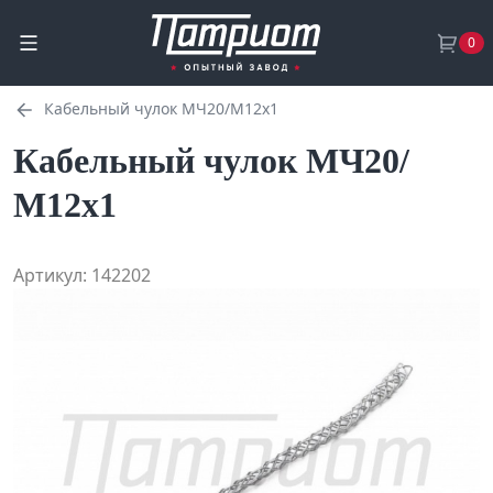
0
Кабельный чулок МЧ20/М12х1
Кабельный чулок МЧ20/
М12х1
Артикул: 142202