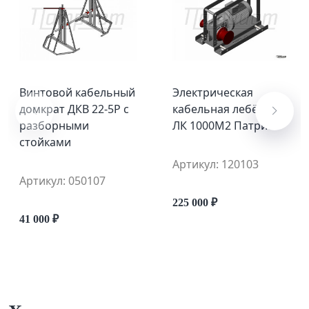
Винтовой кабельный
Электрическая
домкрат ДКВ 22-5Р с
кабельная лебёдка
разборными
ЛК 1000М2 Патриот
стойками
Артикул: 120103
Артикул: 050107
225 000 ₽
41 000 ₽