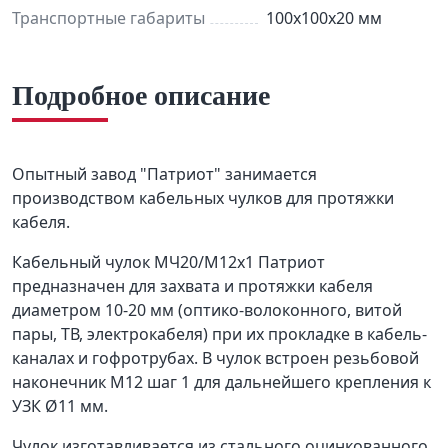
Транспортные габариты
100х100х20 мм
Подробное описание
Опытный завод "Патриот" занимается
производством кабельных чулков для протяжки
кабеля.
Кабельный чулок МЧ20/М12х1 Патриот
предназначен для захвата и протяжки кабеля
диаметром 10-20 мм (оптико-волоконного, витой
пары, ТВ, электрокабеля) при их прокладке в кабель-
каналах и гофротрубах. В чулок встроен резьбовой
наконечник М12 шаг 1 для дальнейшего крепления к
УЗК Ø11 мм.
Чулок изготавливается из стального оцинкованного