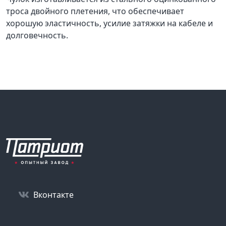
троса двойного плетения, что обеспечивает
хорошую эластичность, усилие затяжки на кабеле и
долговечность.
Вконтакте