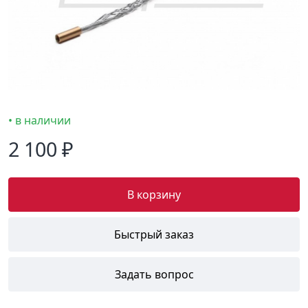
• в наличии
2 100 ₽
В корзину
Быстрый заказ
Задать вопрос