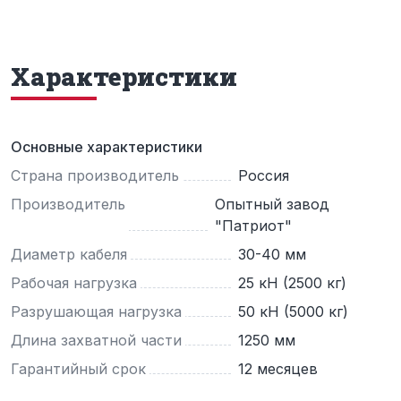
Характеристики
Основные характеристики
Страна производитель
Россия
Производитель
Опытный завод
"Патриот"
Диаметр кабеля
30-40 мм
Рабочая нагрузка
25 кН (2500 кг)
Разрушающая нагрузка
50 кН (5000 кг)
Длина захватной части
1250 мм
Гарантийный срок
12 месяцев