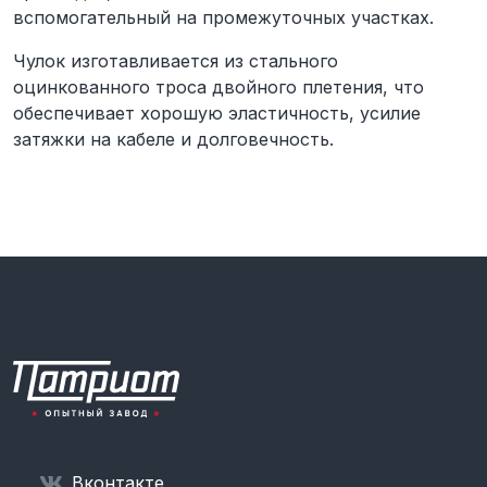
вспомогательный на промежуточных участках.
Чулок изготавливается из стального
оцинкованного троса двойного плетения, что
обеспечивает хорошую эластичность, усилие
затяжки на кабеле и долговечность.
Вконтакте