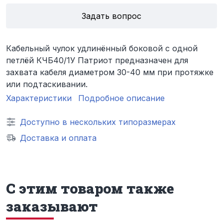
Задать вопрос
Кабельный чулок удлинённый боковой с одной
петлёй КЧБ40/1У Патриот предназначен для
захвата кабеля диаметром 30-40 мм при протяжке
или подтаскивании.
Характеристики
Подробное описание
Доступно в нескольких типоразмерах
Доставка и оплата
С этим товаром также
заказывают