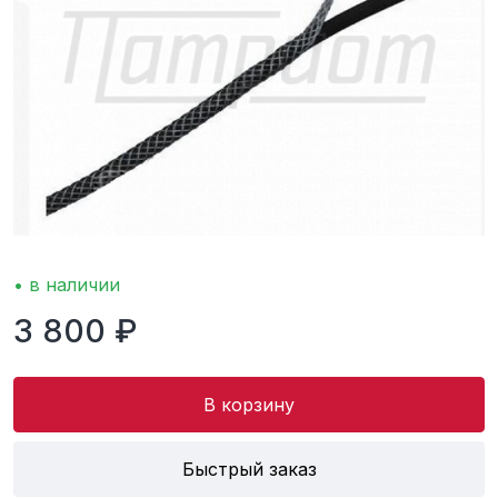
• в наличии
3 800 ₽
В корзину
Быстрый заказ