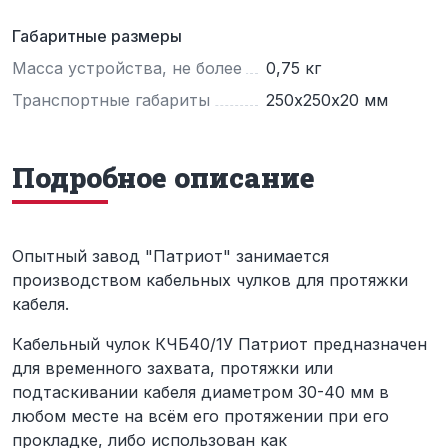
Габаритные размеры
Масса устройства, не более
0,75 кг
Транспортные габариты
250х250х20 мм
Подробное описание
Опытный завод "Патриот" занимается
производством кабельных чулков для протяжки
кабеля.
Кабельный чулок КЧБ40/1У Патриот предназначен
для временного захвата, протяжки или
подтаскивании кабеля диаметром 30-40 мм в
любом месте на всём его протяжении при его
прокладке, либо использован как