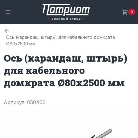
0
Ось (карандаш, штырь) для кабельного домкрата
Ø80х2500 мм
Ось (карандаш, штырь)
для кабельного
домкрата Ø80х2500 мм
Артикул: 050406