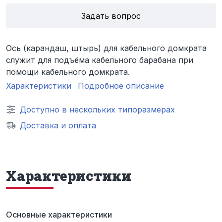
Задать вопрос
Ось (карандаш, штырь) для кабельного домкрата
служит для подъёма кабельного барабана при
помощи кабельного домкрата.
Характеристики
Подробное описание
Доступно в нескольких типоразмерах
Доставка и оплата
Характеристики
Основные характеристики