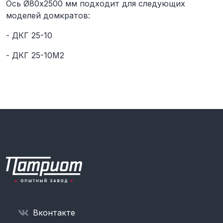
Ось Ø80х2500 мм подходит для следующих
моделей домкратов:
- ДКГ 25-10
- ДКГ 25-10М2
Вконтакте