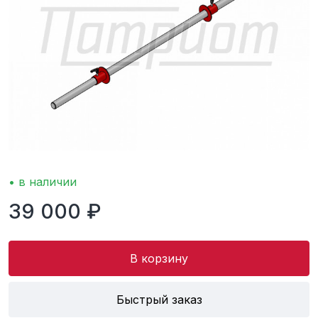
• в наличии
39 000 ₽
В корзину
Быстрый заказ