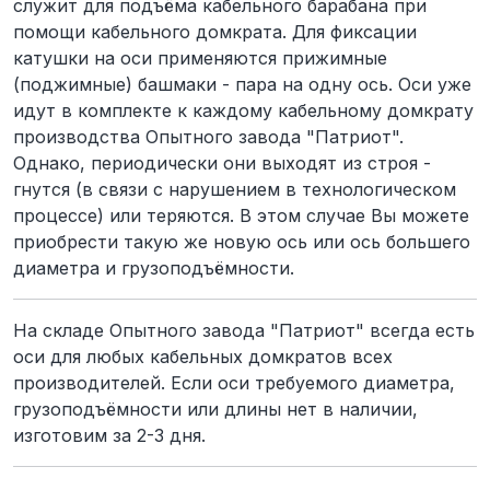
служит для подъёма кабельного барабана при
помощи кабельного домкрата. Для фиксации
катушки на оси применяются прижимные
(поджимные) башмаки - пара на одну ось. Оси уже
идут в комплекте к каждому кабельному домкрату
производства Опытного завода "Патриот".
Однако, периодически они выходят из строя -
гнутся (в связи с нарушением в технологическом
процессе) или теряются. В этом случае Вы можете
приобрести такую же новую ось или ось большего
диаметра и грузоподъёмности.
На складе Опытного завода "Патриот" всегда есть
оси для любых кабельных домкратов всех
производителей. Если оси требуемого диаметра,
грузоподъёмности или длины нет в наличии,
изготовим за 2-3 дня.