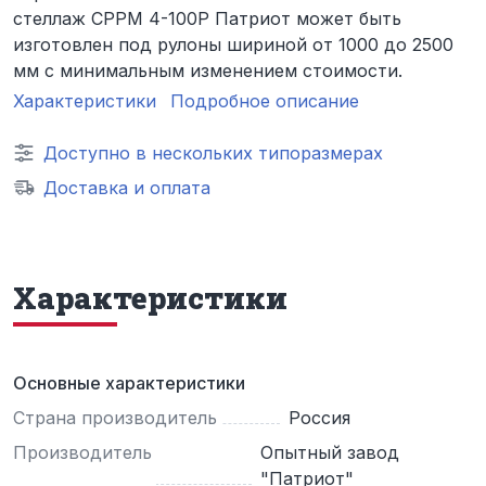
стеллаж СРРМ 4-100Р Патриот может быть
изготовлен под рулоны шириной от 1000 до 2500
мм с минимальным изменением стоимости.
Характеристики
Подробное описание
Доступно в нескольких типоразмерах
Доставка и оплата
Характеристики
Основные характеристики
Страна производитель
Россия
Производитель
Опытный завод
"Патриот"