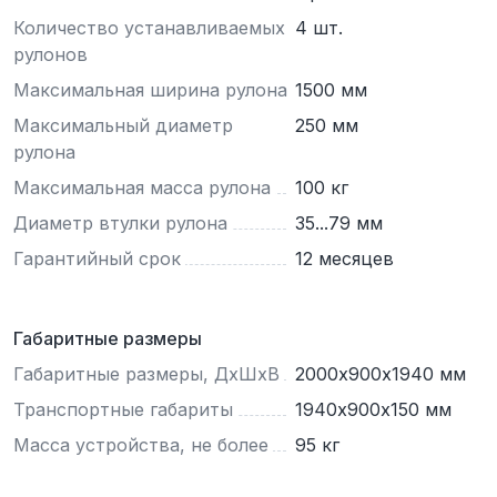
Количество устанавливаемых
4 шт.
рулонов
Максимальная ширина рулона
1500 мм
Максимальный диаметр
250 мм
рулона
Максимальная масса рулона
100 кг
Диаметр втулки рулона
35...79 мм
Гарантийный срок
12 месяцев
Габаритные размеры
Габаритные размеры, ДхШхВ
2000х900х1940 мм
Транспортные габариты
1940х900х150 мм
Масса устройства, не более
95 кг