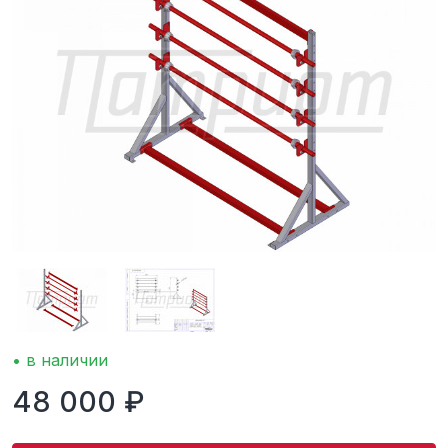
• в наличии
48 000 ₽