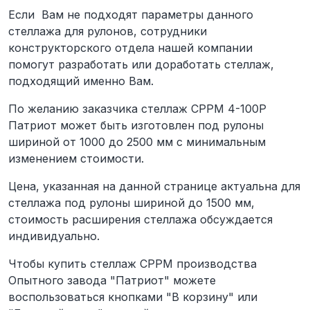
Если Вам не подходят параметры данного
стеллажа для рулонов, сотрудники
конструкторского отдела нашей компании
помогут разработать или доработать стеллаж,
подходящий именно Вам.
По желанию заказчика стеллаж СРРМ 4-100Р
Патриот может быть изготовлен под рулоны
шириной от 1000 до 2500 мм с минимальным
изменением стоимости.
Цена, указанная на данной странице актуальна для
стеллажа под рулоны шириной до 1500 мм,
стоимость расширения стеллажа обсуждается
индивидуально.
Чтобы купить стеллаж СРРМ производства
Опытного завода "Патриот" можете
воспользоваться кнопками "В корзину" или