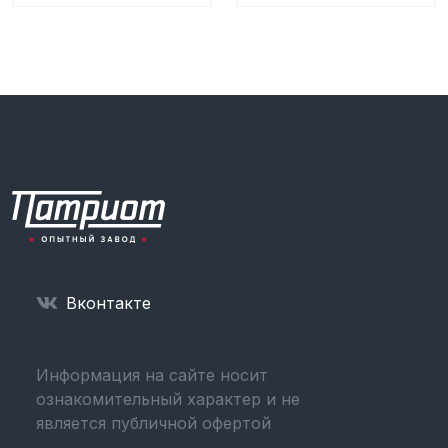
Вконтакте
Информация на сайте носит
ознакомительный характер и не
является публичной офертой