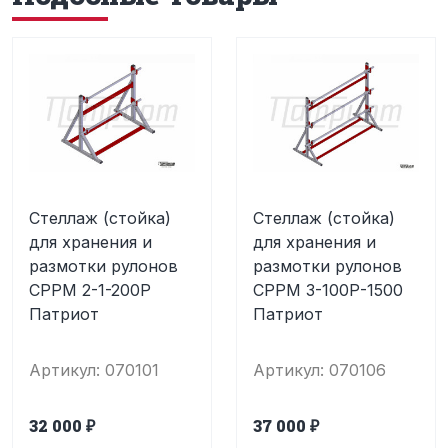
Стеллаж (стойка)
Стеллаж (стойка)
для хранения и
для хранения и
размотки рулонов
размотки рулонов
СРРМ 2-1-200Р
СРРМ 3-100Р-1500
Патриот
Патриот
Артикул: 070101
Артикул: 070106
32 000 ₽
37 000 ₽