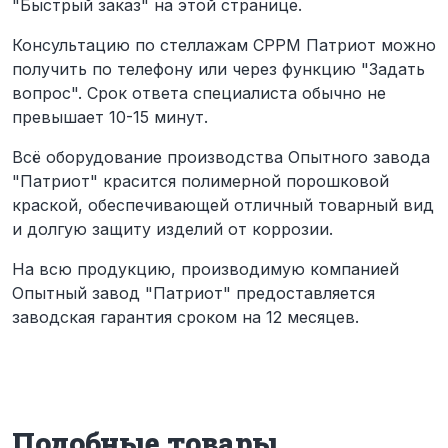
"Быстрый заказ" на этой странице.
Консультацию по стеллажам СРРМ Патриот можно
получить по телефону или через функцию "Задать
вопрос". Срок ответа специалиста обычно не
превышает 10-15 минут.
Всё оборудование производства Опытного завода
"Патриот" красится полимерной порошковой
краской, обеспечивающей отличный товарный вид
и долгую защиту изделий от коррозии.
На всю продукцию, производимую компанией
Опытный завод "Патриот" предоставляется
заводская гарантия сроком на 12 месяцев.
Подобные товары