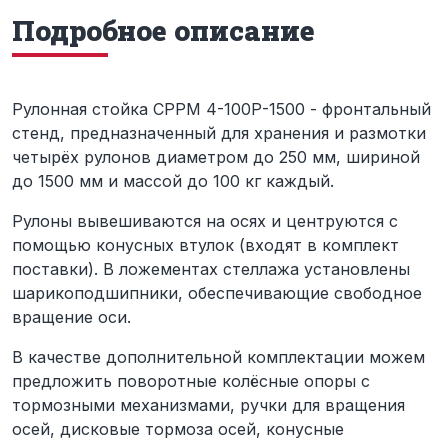
Подробное описание
Рулонная стойка СРРМ 4-100Р-1500 - фронтальный
стенд, предназначенный для хранения и размотки
четырёх рулонов диаметром до 250 мм, шириной
до 1500 мм и массой до 100 кг каждый.
Рулоны вывешиваются на осях и центруются с
помощью конусных втулок (входят в комплект
поставки). В ложементах стеллажа установлены
шарикоподшипники, обеспечивающие свободное
вращение оси.
В качестве дополнительной комплектации можем
предложить поворотные колёсные опоры с
тормозными механизмами, ручки для вращения
осей, дисковые тормоза осей, конусные