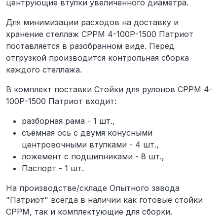
центрующие втулки увеличенного диаметра.
Для минимизации расходов на доставку и
хранение стеллаж СРРМ 4-100Р-1500 Патриот
поставляется в разобранном виде. Перед
отгрузкой производится контрольная сборка
каждого стеллажа.
В комплект поставки Стойки для рулонов СРРМ 4-
100Р-1500 Патриот входит:
разборная рама - 1 шт.,
съёмная ось с двумя конусными
центровочными втулками - 4 шт.,
ложемент с подшипниками - 8 шт.,
Паспорт - 1 шт.
На производстве/складе Опытного завода
"Патриот" всегда в наличии как готовые стойки
СРРМ, так и комплектующие для сборки.