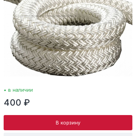
• в наличии
400 ₽
В корзину