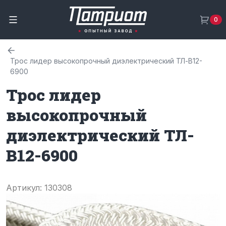
0
Трос лидер высокопрочный диэлектрический ТЛ-В12-
6900
Трос лидер
высокопрочный
диэлектрический ТЛ-
В12-6900
Артикул: 130308