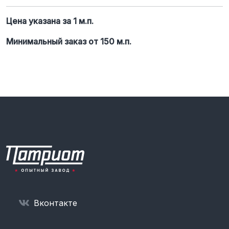
Цена указана за 1 м.п.
Минимальный заказ от 150 м.п.
Вконтакте