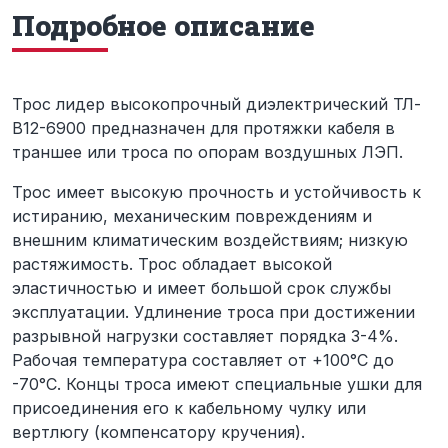
Подробное описание
Трос лидер высокопрочный диэлектрический ТЛ-
В12-6900 предназначен для протяжки кабеля в
траншее или троса по опорам воздушных ЛЭП.
Трос имеет высокую прочность и устойчивость к
истиранию, механическим повреждениям и
внешним климатическим воздействиям; низкую
растяжимость. Трос обладает высокой
эластичностью и имеет большой срок службы
эксплуатации. Удлинение троса при достижении
разрывной нагрузки составляет порядка 3-4%.
Рабочая температура составляет от +100°С до
-70°С. Концы троса имеют специальные ушки для
присоединения его к кабельному чулку или
вертлюгу (компенсатору кручения).