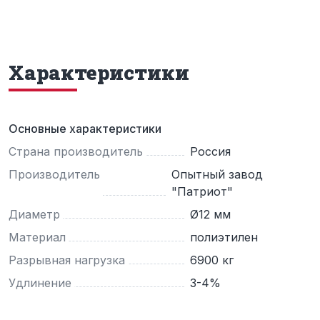
Характеристики
Основные характеристики
Страна производитель
Россия
Производитель
Опытный завод
"Патриот"
Диаметр
Ø12 мм
Материал
полиэтилен
Разрывная нагрузка
6900 кг
Удлинение
3-4%