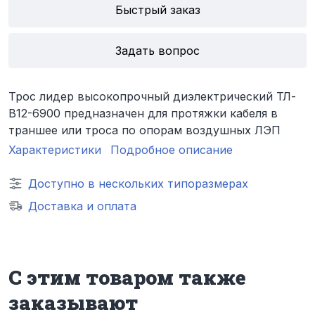
Быстрый заказ
Задать вопрос
Трос лидер высокопрочный диэлектрический ТЛ-
В12-6900 предназначен для протяжки кабеля в
траншее или троса по опорам воздушных ЛЭП
Характеристики
Подробное описание
Доступно в нескольких типоразмерах
Доставка и оплата
С этим товаром также
заказывают