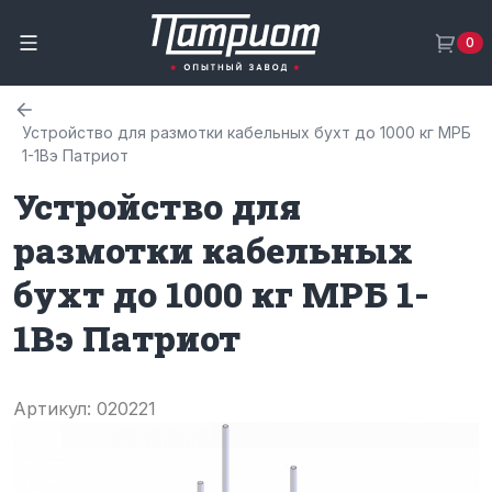
0
Устройство для размотки кабельных бухт до 1000 кг МРБ
1-1Вэ Патриот
Устройство для
размотки кабельных
бухт до 1000 кг МРБ 1-
1Вэ Патриот
Артикул: 020221