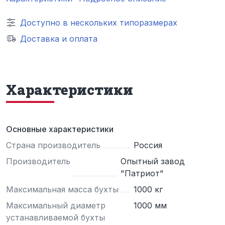
Доступно в нескольких типоразмерах
Доставка и оплата
Характеристики
Основные характеристики
Страна производитель
Россия
Производитель
Опытный завод
"Патриот"
Максимальная масса бухты
1000 кг
Максимальный диаметр
1000 мм
устанавливаемой бухты