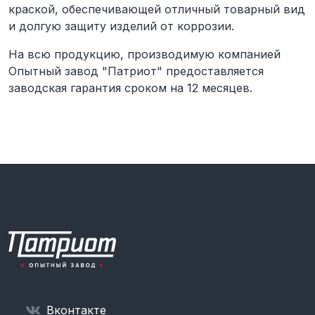
краской, обеспечивающей отличный товарный вид
и долгую защиту изделий от коррозии.
На всю продукцию, производимую компанией
Опытный завод "Патриот" предоставляется
заводская гарантия сроком на 12 месяцев.
Вконтакте