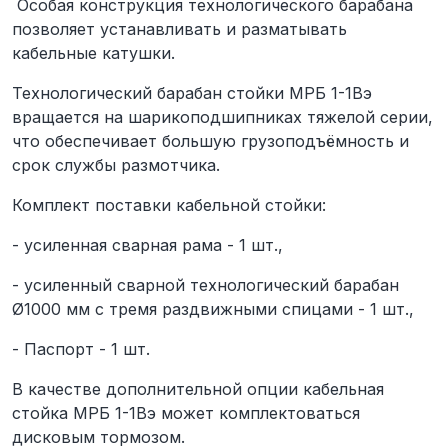
Особая конструкция технологического барабана
позволяет устанавливать и разматывать
кабельные катушки.
Технологический барабан стойки МРБ 1-1Вэ
вращается на шарикоподшипниках тяжелой серии,
что обеспечивает большую грузоподъёмность и
срок службы размотчика.
Комплект поставки кабельной стойки:
- усиленная сварная рама - 1 шт.,
- усиленный сварной технологический барабан
Ø1000 мм с тремя раздвижными спицами - 1 шт.,
- Паспорт - 1 шт.
В качестве дополнительной опции кабельная
стойка МРБ 1-1Вэ может комплектоваться
дисковым тормозом.