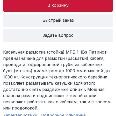
В корзину
Быстрый заказ
Задать вопрос
Кабельная размотка (стойка) МРБ 1-1Вэ Патриот
предназначена для размотки (раскатки) кабеля,
провода и гофрированной трубы из кабельных
бухт (мотков) диаметром до 1000 мм и массой до
1000 кг. Конструкция технологического барабана
позволяет разматывать катушки (для этого
достаточно снять раздвижные спицы). Мощная
сварная рама и подшипники тяжелой серии
позволяют работать как с кабелем, так и с тросом
или проволокой.
Характеристики
Подробное описание