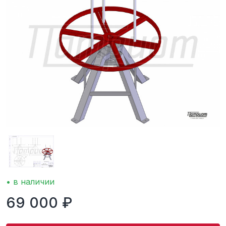
• в наличии
69 000 ₽