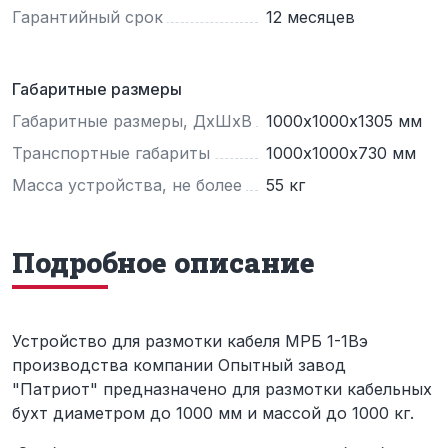
Гарантийный срок
12 месяцев
Габаритные размеры
Габаритные размеры, ДхШхВ
1000х1000х1305 мм
Транспортные габариты
1000х1000х730 мм
Масса устройства, не более
55 кг
Подробное описание
Устройство для размотки кабеля МРБ 1-1Вэ
производства компании Опытный завод
"Патриот" предназначено для размотки кабельных
бухт диаметром до 1000 мм и массой до 1000 кг.