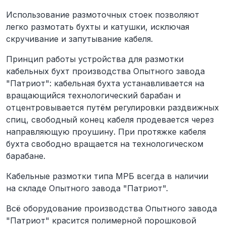
Использование размоточных стоек позволяют
легко размотать бухты и катушки, исключая
скручивание и запутывание кабеля.
Принцип работы устройства для размотки
кабельных бухт производства Опытного завода
"Патриот": кабельная бухта устанавливается на
вращающийся технологический барабан и
отцентровывается путём регулировки раздвижных
спиц, свободный конец кабеля продевается через
направляющую проушину. При протяжке кабеля
бухта свободно вращается на технологическом
барабане.
Кабельные размотки типа МРБ всегда в наличии
на складе Опытного завода "Патриот".
Всё оборудование производства Опытного завода
"Патриот" красится полимерной порошковой