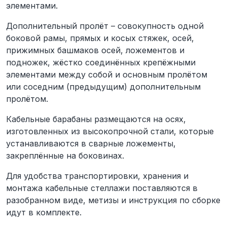
элементами.
Дополнительный пролёт – совокупность одной
боковой рамы, прямых и косых стяжек, осей,
прижимных башмаков осей, ложементов и
подножек, жёстко соединённых крепёжными
элементами между собой и основным пролётом
или соседним (предыдущим) дополнительным
пролётом.
Кабельные барабаны размещаются на осях,
изготовленных из высокопрочной стали, которые
устанавливаются в сварные ложементы,
закреплённые на боковинах.
Для удобства транспортировки, хранения и
монтажа кабельные стеллажи поставляются в
разобранном виде, метизы и инструкция по сборке
идут в комплекте.