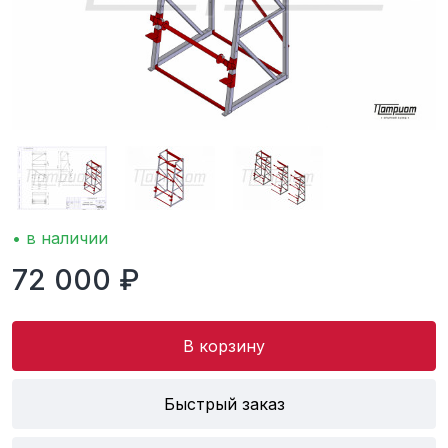
• в наличии
72 000 ₽
В корзину
Быстрый заказ