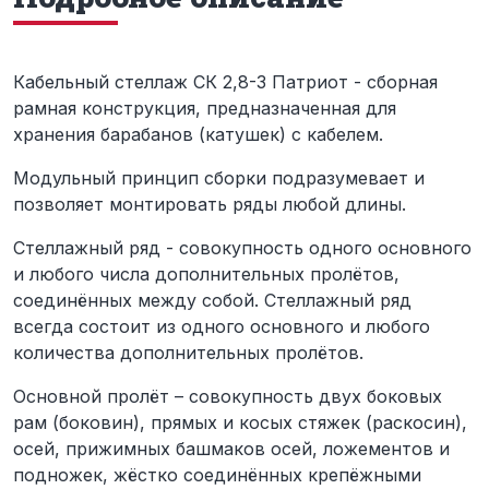
Кабельный стеллаж СК 2,8-3 Патриот - сборная
рамная конструкция, предназначенная для
хранения барабанов (катушек) с кабелем.
Модульный принцип сборки подразумевает и
позволяет монтировать ряды любой длины.
Стеллажный ряд - совокупность одного основного
и любого числа дополнительных пролётов,
соединённых между собой. Стеллажный ряд
всегда состоит из одного основного и любого
количества дополнительных пролётов.
Основной пролёт – совокупность двух боковых
рам (боковин), прямых и косых стяжек (раскосин),
осей, прижимных башмаков осей, ложементов и
подножек, жёстко соединённых крепёжными