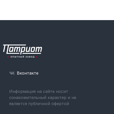
Вконтакте
Информация на сайте носит
ознакомительный характер и не
является публичной офертой