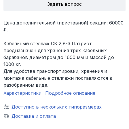
Задать вопрос
Цена дополнительной (приставной) секции: 60000
₽.
Кабельный стеллаж СК 2,8-3 Патриот
предназначен для хранения трёх кабельных
барабанов диаметром до 1600 мм и массой до
1000 кг.
Для удобства транспортировки, хранения и
монтажа кабельные стеллажи поставляются в
разобранном виде.
Характеристики
Подробное описание
Доступно в нескольких типоразмерах
Доставка и оплата