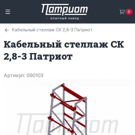
0
Кабельный стеллаж СК 2,8-3 Патриот
Кабельный стеллаж СК
2,8-3 Патриот
Артикул: 090103