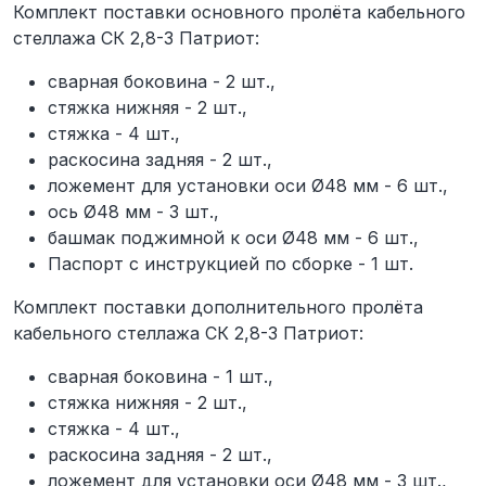
Комплект поставки основного пролёта кабельного
стеллажа СК 2,8-3 Патриот:
сварная боковина - 2 шт.,
стяжка нижняя - 2 шт.,
стяжка - 4 шт.,
раскосина задняя - 2 шт.,
ложемент для установки оси Ø48 мм - 6 шт.,
ось Ø48 мм - 3 шт.,
башмак поджимной к оси Ø48 мм - 6 шт.,
Паспорт с инструкцией по сборке - 1 шт.
Комплект поставки дополнительного пролёта
кабельного стеллажа СК 2,8-3 Патриот:
сварная боковина - 1 шт.,
стяжка нижняя - 2 шт.,
стяжка - 4 шт.,
раскосина задняя - 2 шт.,
ложемент для установки оси Ø48 мм - 3 шт.,