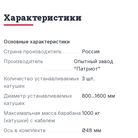
Характеристики
Основные характеристики
Страна производитель
Россия
Производитель
Опытный завод
"Патриот"
Количество устанавливаемых
3 шт.
катушек
Диаметр устанавливаемых
800...1600 мм
катушек
Максимальная масса барабана
1000 кг
(катушки) с кабелем
Ось в комплекте
Ø48 мм