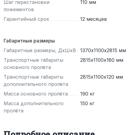
Шаг перестановки
110 мм
ложементов
Гарантийный срок
12 месяцев
Габаритные размеры
Габаритные размеры, ДхШхВ
1370х1100х2815 мм
Транспортные габариты
2815х1100х180 мм
основного пролёта
Транспортные габариты
2815х1100х120 мм
дополнительного пролёта
Масса основного пролёта
190 кг
Масса дополнительного
150 кг
пролёта
Подробное описание