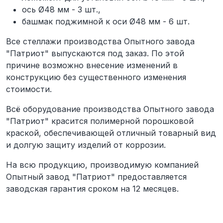
ось Ø48 мм - 3 шт.,
башмак поджимной к оси Ø48 мм - 6 шт.
Все стеллажи производства Опытного завода
"Патриот" выпускаются под заказ. По этой
причине возможно внесение изменений в
конструкцию без существенного изменения
стоимости.
Всё оборудование производства Опытного завода
"Патриот" красится полимерной порошковой
краской, обеспечивающей отличный товарный вид
и долгую защиту изделий от коррозии.
На всю продукцию, производимую компанией
Опытный завод "Патриот" предоставляется
заводская гарантия сроком на 12 месяцев.